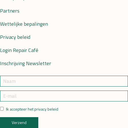
Partners
Wettelijke bepalingen
Privacy beleid
Login Repair Café
Inschrijving Newsletter
Ik accepteer het privacy beleid
Verzend