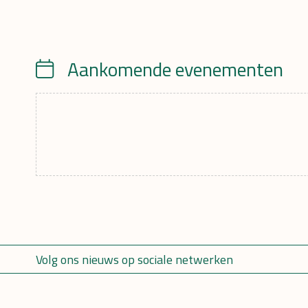
Aankomende evenementen
Calendar
Volg ons nieuws op sociale netwerken