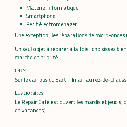
Matériel informatique
Smartphone
Petit électroménager
Une exception : les réparations de micro-ondes 
Un seul objet à réparer à la fois : choisissez bi
marche en priorité !
Où ?
Sur le campus du Sart Tilman, au
rez-de-chauss
Les horaires
Le Repair Café est ouvert les mardis et jeudis,
de vacances).