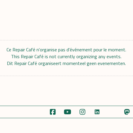
Ce Repair Café n'organise pas d'événement pour le moment.
This Repair Café is not currently organizing any events.
Dit Repair Café organiseert momenteel geen evenementen.