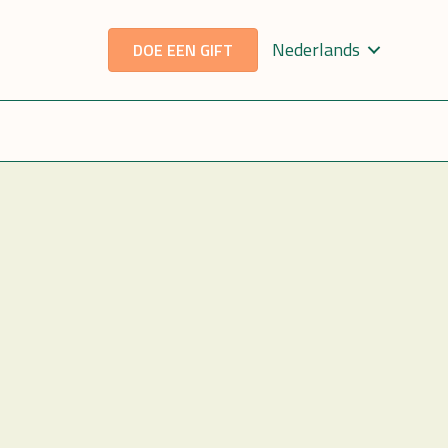
Nederlands
DOE EEN GIFT