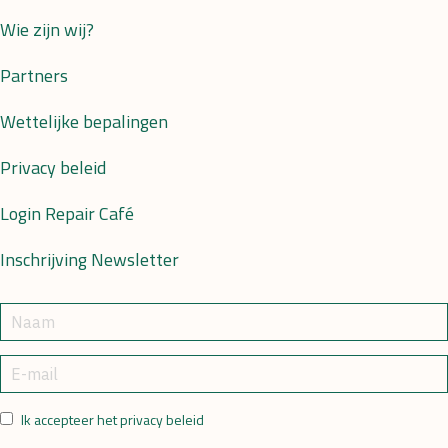
Wie zijn wij?
Partners
Wettelijke bepalingen
Privacy beleid
Login Repair Café
Inschrijving Newsletter
Ik accepteer het privacy beleid