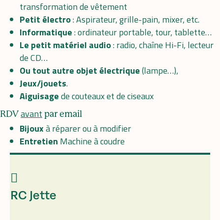
transformation de vêtement
Petit électro
: Aspirateur, grille-pain, mixer, etc.
Informatique
: ordinateur portable, tour, tablette…
Le petit matériel audio
: radio, chaîne Hi-Fi, lecteur
de CD…
Ou tout autre objet
électrique
(lampe…),
Jeux/jouets
.
Aiguisage
de couteaux et de ciseaux
avant
RDV
par email
Bijoux
à réparer ou à modifier
Entretien
Machine à coudre
RC Jette