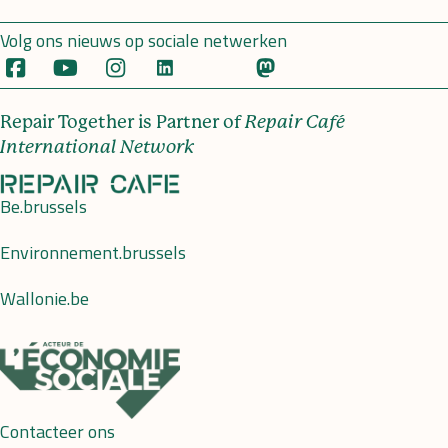
Volg ons nieuws op sociale netwerken
Repair Together is Partner of
Repair Café
International Network
Be.brussels
Environnement.brussels
Wallonie.be
Contacteer ons