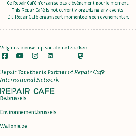
Ce Repair Café n'organise pas d'événement pour le moment.
This Repair Café is not currently organizing any events.
Dit Repair Café organiseert momenteel geen evenementen.
Volg ons nieuws op sociale netwerken
Repair Together is Partner of
Repair Café
International Network
Be.brussels
Environnement.brussels
Wallonie.be