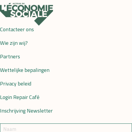
Contacteer ons
Wie zijn wij?
Partners
Wettelijke bepalingen
Privacy beleid
Login Repair Café
Inschrijving Newsletter