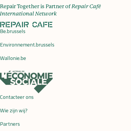
Repair Together is Partner of
Repair Café
International Network
Be.brussels
Environnement.brussels
Wallonie.be
Contacteer ons
Wie zijn wij?
Partners