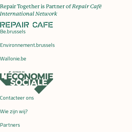
Repair Together is Partner of
Repair Café
International Network
Be.brussels
Environnement.brussels
Wallonie.be
Contacteer ons
Wie zijn wij?
Partners