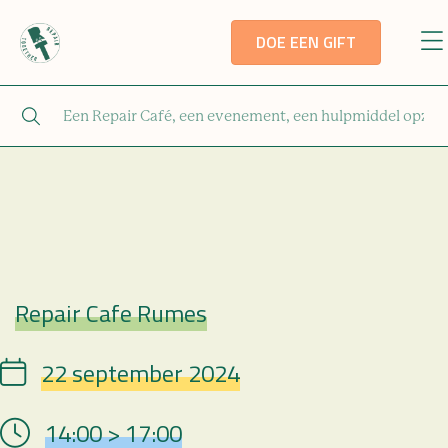
DOE EEN GIFT
Repair Cafe Rumes
Repair Café
22 september 2024
Date
14:00 > 17:00
Hour