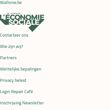
Wallonie.be
Contacteer ons
Wie zijn wij?
Partners
Wettelijke bepalingen
Privacy beleid
Login Repair Café
Inschrijving Newsletter