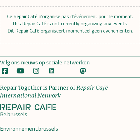
Ce Repair Café n'organise pas d'événement pour le moment.
This Repair Café is not currently organizing any events.
Dit Repair Café organiseert momenteel geen evenementen.
Volg ons nieuws op sociale netwerken
Repair Together is Partner of
Repair Café
International Network
Be.brussels
Environnement.brussels