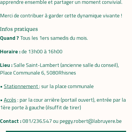
apprendre ensemble et partager un moment convivial.
Merci de contribuer à garder cette dynamique vivante !
Infos pratiques
Quand ?
Tous les 1ers samedis du mois.
Horaire :
de 13h00 à 16h00
Lieu :
Salle Saint-Lambert (ancienne salle du conseil),
Place Communale 6, 5080Rhisnes
•
Stationnement
: sur la place communale
•
Accès
: par la cour arrière (portail ouvert), entrée par la
1ère porte à gauche (ilsuffit de tirer)
Contact :
081/236.547 ou peggy.robert@labruyere.be