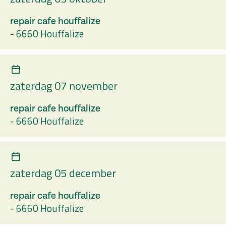
repair cafe houffalize
-
6660 Houffalize
zaterdag 07 november
repair cafe houffalize
-
6660 Houffalize
zaterdag 05 december
repair cafe houffalize
-
6660 Houffalize