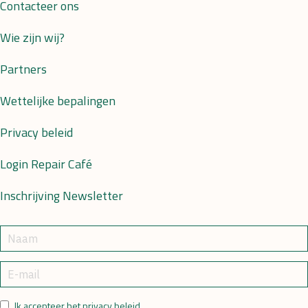
Contacteer ons
Wie zijn wij?
Partners
Wettelijke bepalingen
Privacy beleid
Login Repair Café
Inschrijving Newsletter
Ik accepteer het privacy beleid