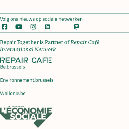
Volg ons nieuws op sociale netwerken
Repair Together is Partner of
Repair Café
International Network
Be.brussels
Environnement.brussels
Wallonie.be