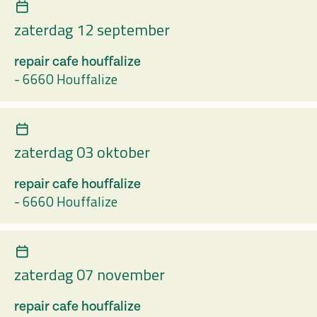
zaterdag 12 september
repair cafe houffalize
-
6660 Houffalize
zaterdag 03 oktober
repair cafe houffalize
-
6660 Houffalize
zaterdag 07 november
repair cafe houffalize