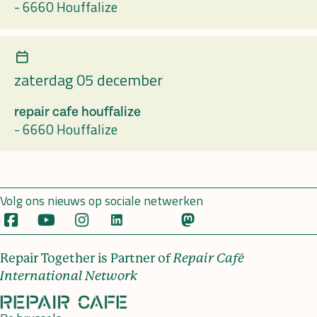
-
6660 Houffalize
zaterdag 05 december
repair cafe houffalize
-
6660 Houffalize
Volg ons nieuws op sociale netwerken
Repair Together is Partner of
Repair Café
International Network