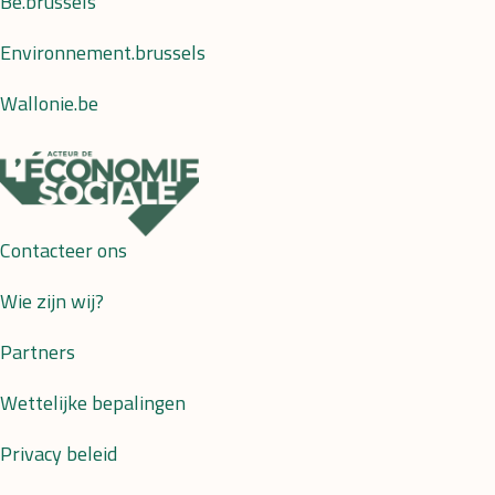
Be.brussels
Environnement.brussels
Wallonie.be
Contacteer ons
Wie zijn wij?
Partners
Wettelijke bepalingen
Privacy beleid