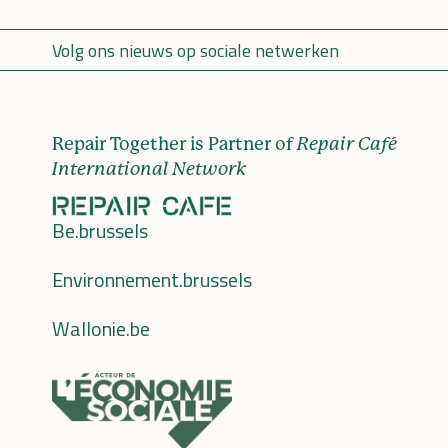
Volg ons nieuws op sociale netwerken
Repair Together is Partner of
Repair Café
International Network
Be.brussels
Environnement.brussels
Wallonie.be