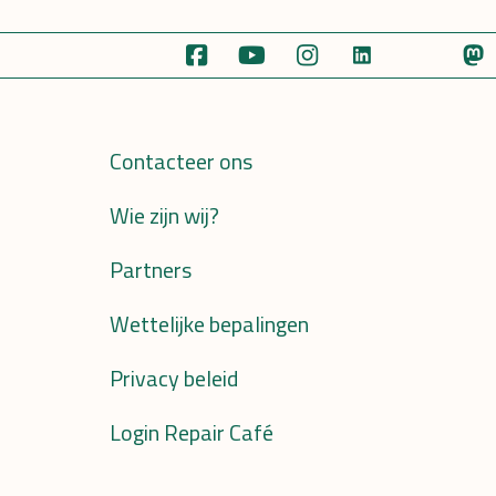
Contacteer ons
Wie zijn wij?
Partners
Wettelijke bepalingen
Privacy beleid
Login Repair Café