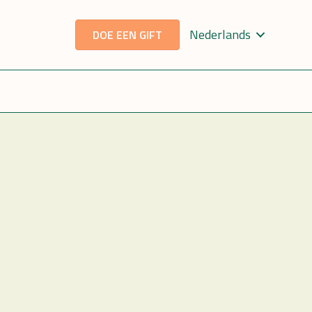
Nederlands
DOE EEN GIFT