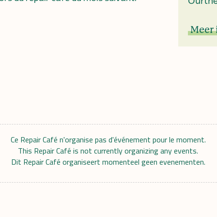
Ourthe
Meer 
Ce Repair Café n'organise pas d'événement pour le moment.
This Repair Café is not currently organizing any events.
Dit Repair Café organiseert momenteel geen evenementen.