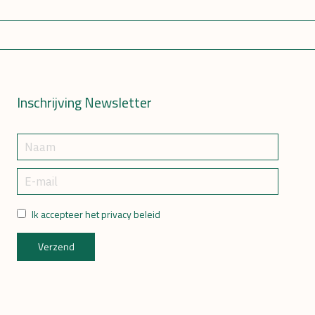
Inschrijving Newsletter
Ik accepteer het privacy beleid
Verzend