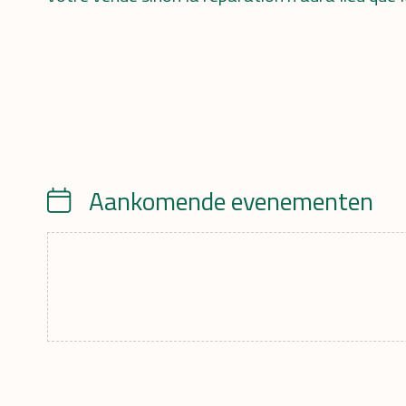
Aankomende evenementen
Calendar