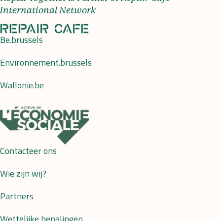
International Network
Be.brussels
Environnement.brussels
Wallonie.be
Contacteer ons
Wie zijn wij?
Partners
Wettelijke bepalingen