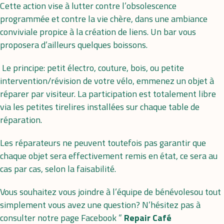
Cette action vise à lutter contre l’obsolescence
programmée et contre la vie chère, dans une ambiance
conviviale propice à la création de liens. Un bar vous
proposera d’ailleurs quelques boissons.
Le principe: petit électro, couture, bois, ou petite
intervention/révision de votre vélo, emmenez un objet à
réparer par visiteur. La participation est totalement libre
via les petites tirelires installées sur chaque table de
réparation.
Les réparateurs ne peuvent toutefois pas garantir que
chaque objet sera effectivement remis en état, ce sera au
cas par cas, selon la faisabilité.
Vous souhaitez vous joindre à l’équipe de bénévolesou tout
simplement vous avez une question? N’hésitez pas à
consulter notre page Facebook ”
Repair Café