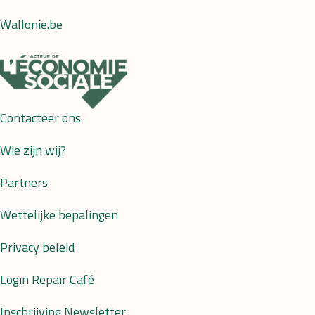
Wallonie.be
Contacteer ons
Wie zijn wij?
Partners
Wettelijke bepalingen
Privacy beleid
Login Repair Café
Inschrijving Newsletter