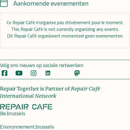
Calendar
Aankomende evenementen
Ce Repair Café n'organise pas d'événement pour le moment.
This Repair Café is not currently organizing any events.
Dit Repair Café organiseert momenteel geen evenementen.
Volg ons nieuws op sociale netwerken
Repair Together is Partner of
Repair Café
International Network
Be.brussels
Environnement.brussels