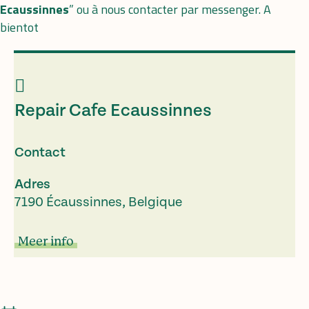
Ecaussinnes
” ou à nous contacter par messenger. A
bientot
Repair Cafe Ecaussinnes
Contact
Adres
7190 Écaussinnes, Belgique
Meer info