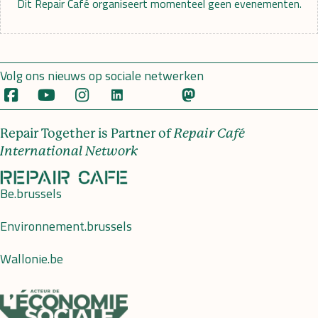
Dit Repair Café organiseert momenteel geen evenementen.
Volg ons nieuws op sociale netwerken
Repair Together is Partner of
Repair Café
International Network
Be.brussels
Environnement.brussels
Wallonie.be