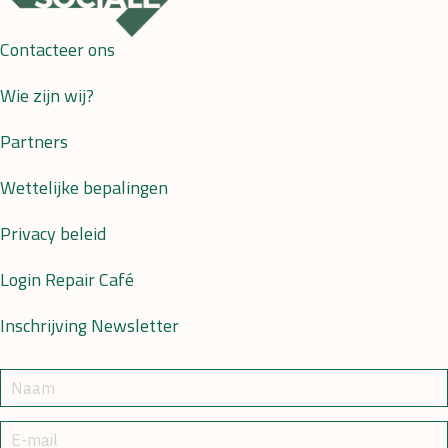
Contacteer ons
Wie zijn wij?
Partners
Wettelijke bepalingen
Privacy beleid
Login Repair Café
Inschrijving Newsletter