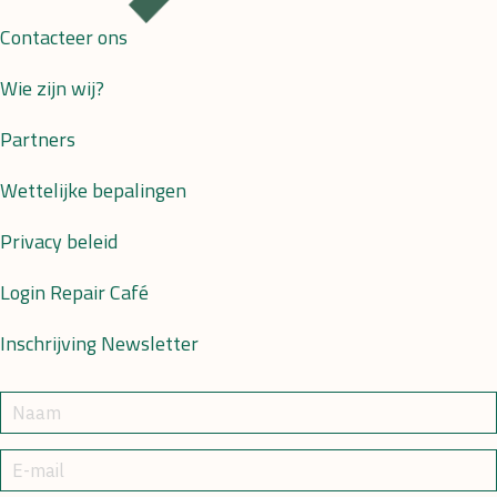
Contacteer ons
Wie zijn wij?
Partners
Wettelijke bepalingen
Privacy beleid
Login Repair Café
Inschrijving Newsletter