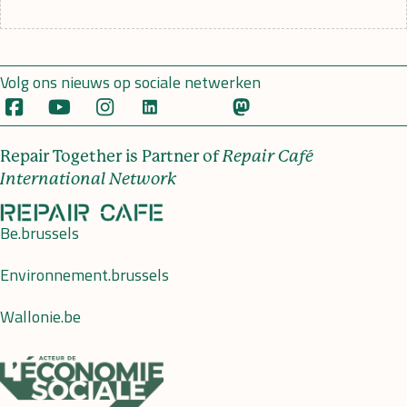
Volg ons nieuws op sociale netwerken
Repair Together is Partner of
Repair Café
International Network
Be.brussels
Environnement.brussels
Wallonie.be