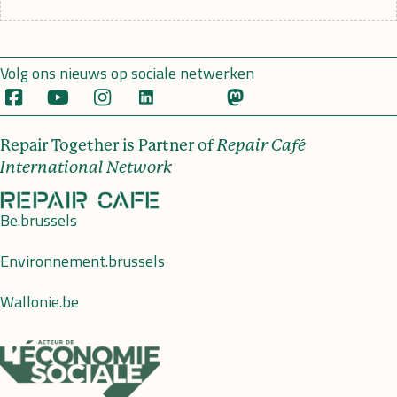
Volg ons nieuws op sociale netwerken
Repair Together is Partner of
Repair Café
International Network
Be.brussels
Environnement.brussels
Wallonie.be