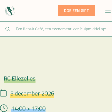
DOE EEN GIFT
RC Ellezelles
Repair Café
5 december 2026
Date
14:00 > 17:00
Hour