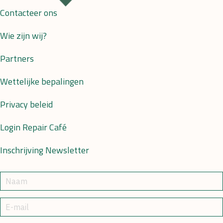
Contacteer ons
Wie zijn wij?
Partners
Wettelijke bepalingen
Privacy beleid
Login Repair Café
Inschrijving Newsletter