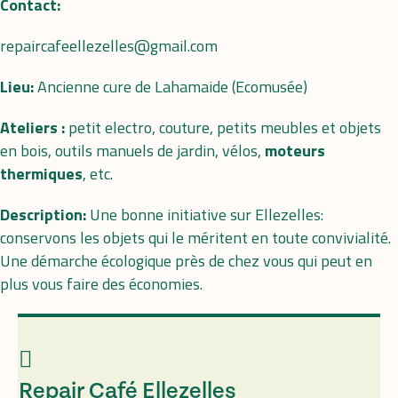
Contact:
repaircafeellezelles@gmail.com
Lieu:
Ancienne cure de Lahamaide (Ecomusée)
Ateliers :
petit electro, couture, petits meubles et objets
en bois, outils manuels de jardin, vélos,
moteurs
thermiques
, etc.
Description:
Une bonne initiative sur Ellezelles:
conservons les objets qui le méritent en toute convivialité.
Une démarche écologique près de chez vous qui peut en
plus vous faire des économies.
Repair Café Ellezelles