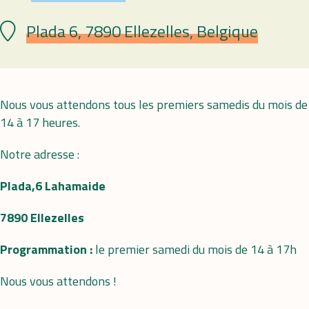
Plada 6, 7890 Ellezelles, Belgique
Plaats
Nous vous attendons tous les premiers samedis du mois de
14 à 17 heures.
Notre adresse :
Plada,6 Lahamaide
7890 Ellezelles
Programmation :
le premier samedi du mois de 14 à 17h
Nous vous attendons !