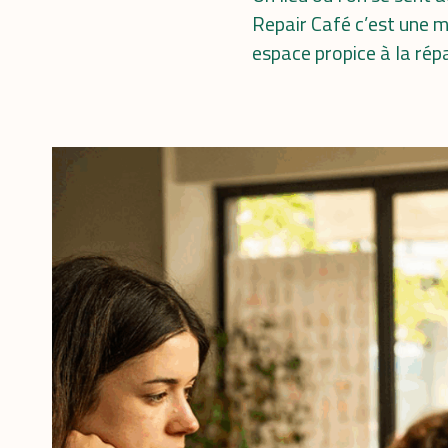
Repair Café c’est une m
espace propice à la rép