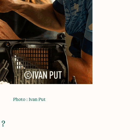
Photo : Ivan Put
 ?