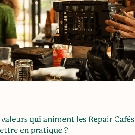
 valeurs qui animent les Repair Cafés
ttre en pratique ?