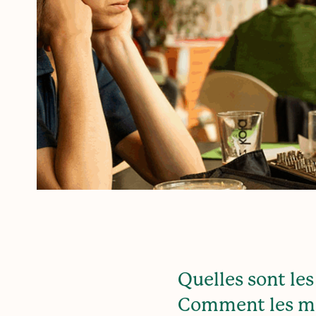
Quelles sont les
Comment les me