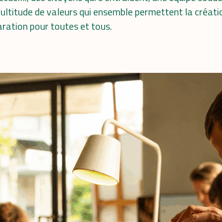
ultitude de valeurs qui ensemble permettent la créati
aration pour toutes et tous.