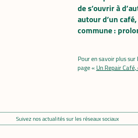
de s’ouvrir à d’a
autour d’un café,
commune : prolon
Pour en savoir plus sur
page «
Un Repair Café, 
Suivez nos actualités sur les réseaux sociaux