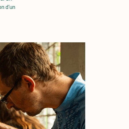
on d’un