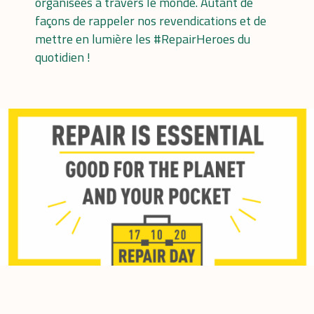
organisées à travers le monde. Autant de
façons de rappeler nos revendications et de
mettre en lumière les #RepairHeroes du
quotidien !