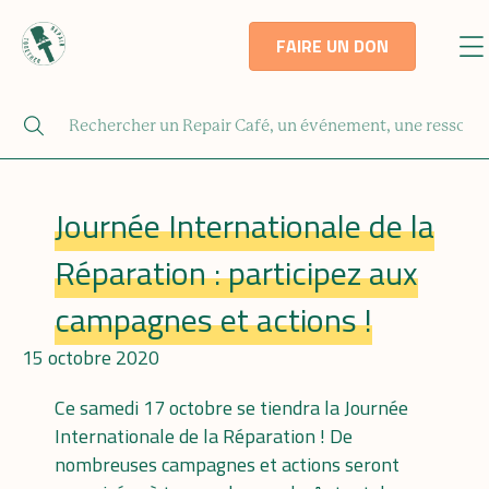
FAIRE UN DON
Journée Internationale de la
Réparation : participez aux
campagnes et actions !
15 octobre 2020
Ce samedi 17 octobre se tiendra la Journée
Internationale de la Réparation ! De
nombreuses campagnes et actions seront