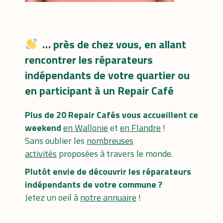
… près de chez vous, en allant
rencontrer les réparateurs
indépendants de votre quartier ou
en participant à un Repair Café
Plus de 20 Repair Cafés vous accueillent ce
weekend
en Wallonie
et
en Flandre
!
Sans oublier les
nombreuses
activités
proposées à travers le monde.
Plutôt envie de découvrir les réparateurs
indépendants de votre commune ?
Jetez un oeil à
notre annuaire
!