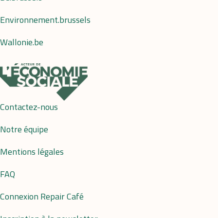
Environnement.brussels
Wallonie.be
Contactez-nous
Notre équipe
Mentions légales
FAQ
Connexion Repair Café