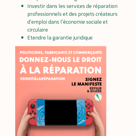
Investir dans les services de réparation
professionnels et des projets créateurs
d’emploi dans l’économie sociale et
circulaire
Etendre la garantie juridique