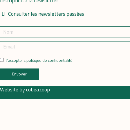
Inscription à la newsletter
Consulter les newsletters passées
J'accepte la politique de confidentialité
Envoyer
Website by
cobea.coop