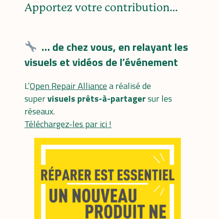
Apportez votre contribution…
… de chez vous, en relayant les
visuels et vidéos de l’événement
L’
Open Repair Alliance
a réalisé de
super
visuels prêts-à-partager
sur les
réseaux.
Téléchargez-les par ici !