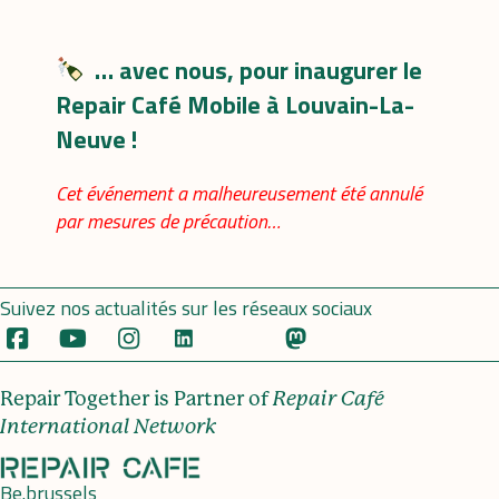
… avec nous, pour inaugurer le
Repair Café Mobile à Louvain-La-
Neuve !
Cet événement a malheureusement été annulé
par mesures de précaution…
Suivez nos actualités sur les réseaux sociaux
Repair Together is Partner of
Repair Café
International Network
Be.brussels