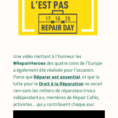
Une vidéo mettant à l’honneur les
#RepairHeroes
des quatre coins de l’Europe
a également été réalisée pour l’occasion.
Parce que
Réparer est essentiel
, et que la
lutte pour le
Droit à la Réparation
ne serait
rien sans les milliers de réparateur.trice.s
indépendant.e.s, membres de Repair Cafés,
activistes… qui y contribuent chaque jour.