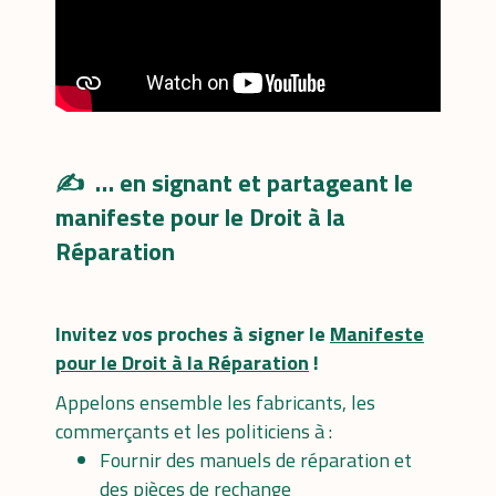
✍️ … en signant et partageant le
manifeste pour le Droit à la
Réparation
Invitez vos proches à signer le
Manifeste
pour le Droit à la Réparation
!
Appelons ensemble les fabricants, les
commerçants et les politiciens à :
Fournir des manuels de réparation et
des pièces de rechange