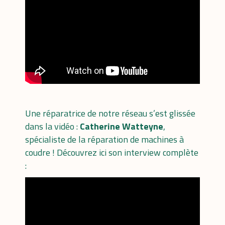
Une réparatrice de notre réseau s’est glissée
dans la vidéo :
Catherine Watteyne
,
spécialiste de la réparation de machines à
coudre ! Découvrez ici son interview complète
: