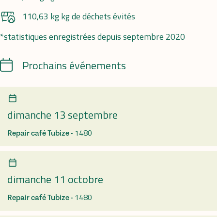
110,63 kg kg de déchets évités
*statistiques enregistrées depuis septembre 2020
Calendrier
Prochains événements
dimanche 13 septembre
1480
Repair café Tubize -
dimanche 11 octobre
1480
Repair café Tubize -