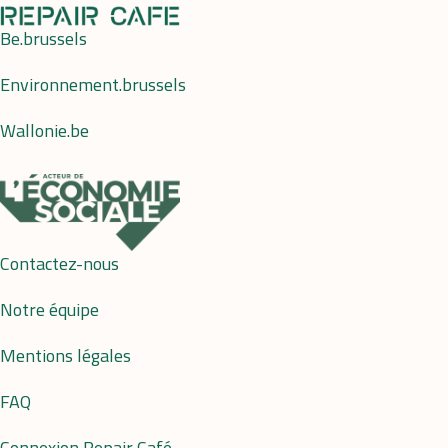
Be.brussels
Environnement.brussels
Wallonie.be
Contactez-nous
Notre équipe
Mentions légales
FAQ
Connexion Repair Café