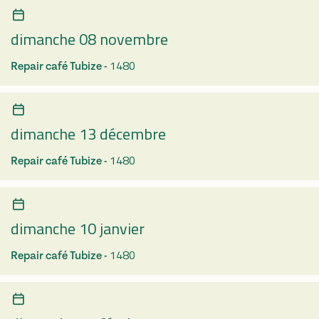
dimanche 08 novembre
1480
Repair café Tubize -
dimanche 13 décembre
1480
Repair café Tubize -
dimanche 10 janvier
1480
Repair café Tubize -