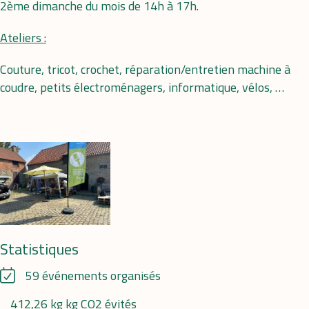
2ème dimanche du mois de 14h à 17h.
Ateliers :
Couture, tricot, crochet, réparation/entretien machine à
coudre, petits électroménagers, informatique, vélos, …
Statistiques
59 événements organisés
412,26 kg kg CO2 évités