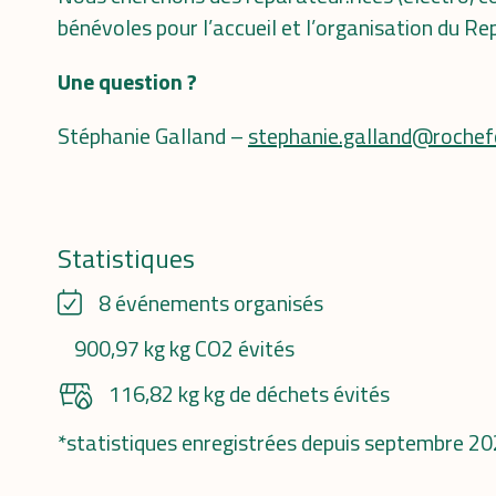
bénévoles pour l’accueil et l’organisation du Re
Une question ?
Stéphanie Galland –
stephanie.galland@rochef
Statistiques
8 événements organisés
900,97 kg kg CO2 évités
116,82 kg kg de déchets évités
*statistiques enregistrées depuis septembre 2