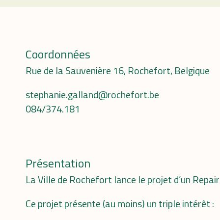
Coordonnées
Rue de la Sauvenière 16, Rochefort, Belgique
stephanie.galland@rochefort.be
084/374.181
Présentation
La Ville de Rochefort lance le projet d’un Repai
Ce projet présente (au moins) un triple intérêt :