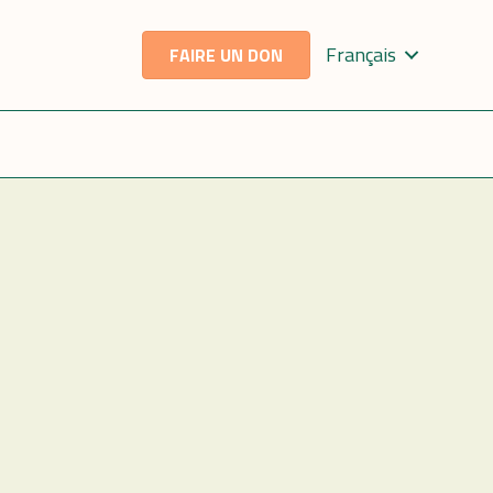
Français
FAIRE UN DON