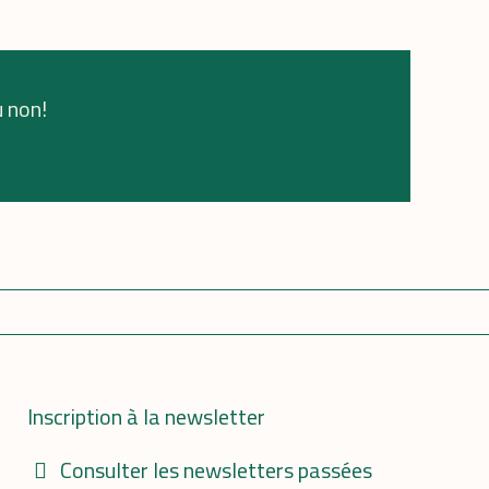
u non!
Inscription à la newsletter
Consulter les newsletters passées