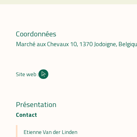
Coordonnées
Marché aux Chevaux 10, 1370 Jodoigne, Belgiq
Site web :
Site internet
Présentation
Contact
Etienne Van der Linden