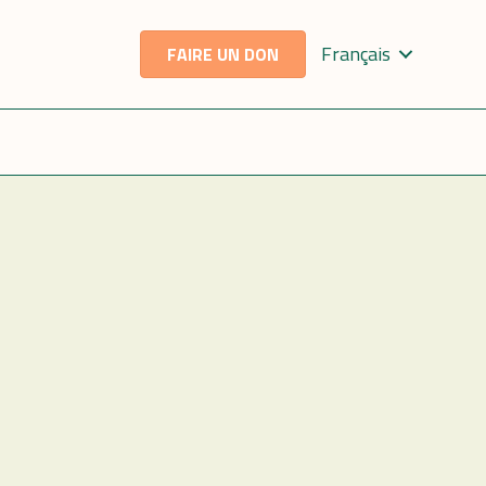
Français
FAIRE UN DON