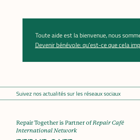
Toute aide est la bienvenue, nous somme
Devenir bénévole: qu'est-ce que cela imp
Suivez nos actualités sur les réseaux sociaux
Repair Together is Partner of
Repair Café
International Network