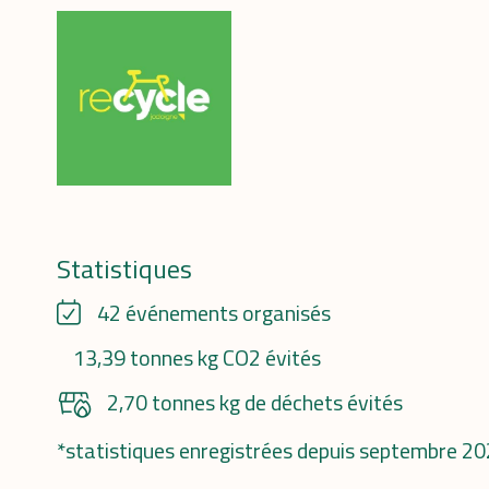
Statistiques
42 événements organisés
13,39 tonnes kg CO2 évités
2,70 tonnes kg de déchets évités
*statistiques enregistrées depuis septembre 2