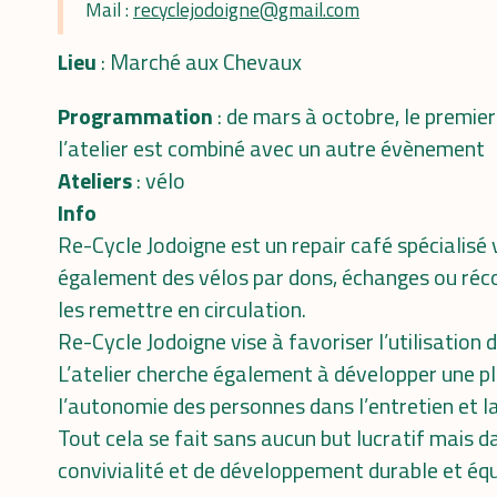
Mail :
recyclejodoigne@gmail.com
Lieu
: Marché aux Chevaux
Programmation
: de mars à octobre, le premier
l’atelier est combiné avec un autre évènement
Ateliers
: vélo
Info
Re-Cycle Jodoigne est un repair café spécialisé
également des vélos par dons, échanges ou récol
les remettre en circulation.
Re-Cycle Jodoigne vise à favoriser l’utilisation 
L’atelier cherche également à développer une pl
l’autonomie des personnes dans l’entretien et la
Tout cela se fait sans aucun but lucratif mais d
convivialité et de développement durable et équ