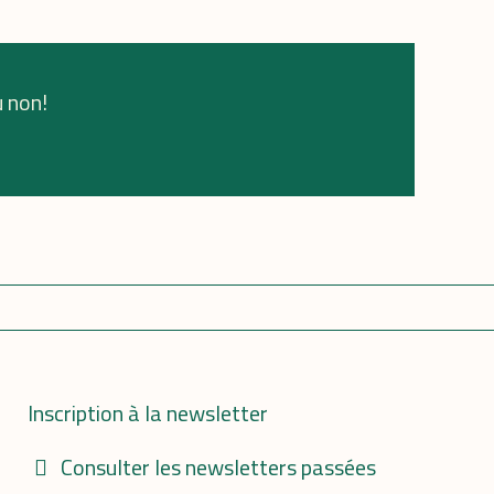
u non!
Inscription à la newsletter
Consulter les newsletters passées