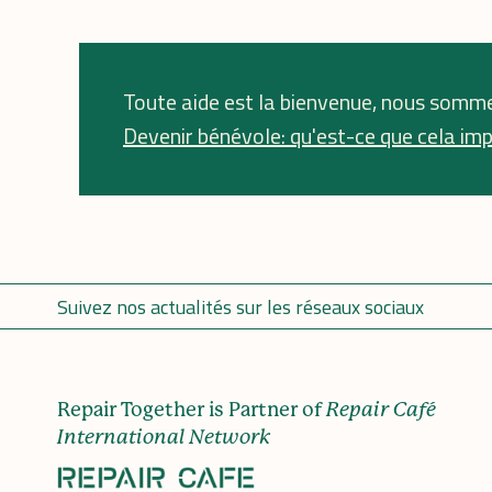
Toute aide est la bienvenue, nous somme
Devenir bénévole: qu'est-ce que cela imp
Suivez nos actualités sur les réseaux sociaux
Repair Together is Partner of
Repair Café
International Network