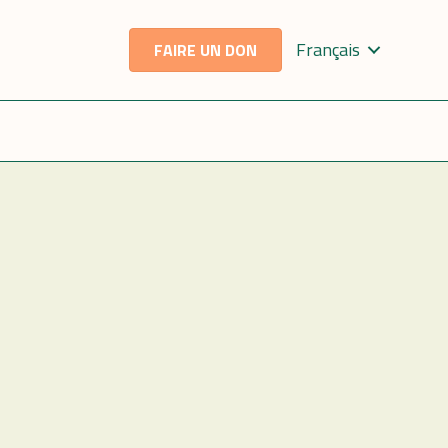
Français
FAIRE UN DON