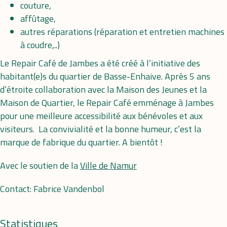
couture,
affûtage,
autres réparations (réparation et entretien machines
à coudre,..)
Le Repair Café de Jambes a été créé à l’initiative des
habitant(e)s du quartier de Basse-Enhaive. Après 5 ans
d’étroite collaboration avec la Maison des Jeunes et la
Maison de Quartier, le Repair Café emménage à Jambes
pour une meilleure accessibilité aux bénévoles et aux
visiteurs. La convivialité et la bonne humeur, c’est la
marque de fabrique du quartier. A bientôt !
Avec le soutien de la
Ville de Namur
Contact:
Fabrice Vandenbol
Statistiques