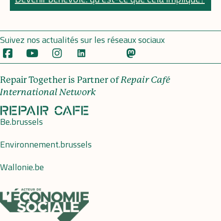
Suivez nos actualités sur les réseaux sociaux
Repair Together is Partner of
Repair Café
International Network
Be.brussels
Environnement.brussels
Wallonie.be