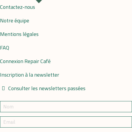
Contactez-nous
Notre équipe
Mentions légales
FAQ
Connexion Repair Café
Inscription à la newsletter
Consulter les newsletters passées