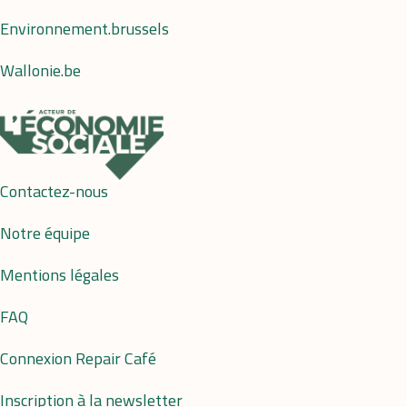
Environnement.brussels
Wallonie.be
Contactez-nous
Notre équipe
Mentions légales
FAQ
Connexion Repair Café
Inscription à la newsletter