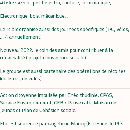
Ateliers:
vélo, petit électro, couture, informatique,
Electronique, bois, mécanique,…
Le rc blc organise aussi des journées spécifiques ( PC, Vélos,
… 4 annuellement)
Nouveau 2022: le coin des amis pour contribuer à la
convivialité ( projet d’ouverture sociale).
Le groupe est aussi partenaire des opérations de récoltes
(de livres, de vélos).
Action citoyenne impulsée par Enéo thudinie, CPAS,
Service Environnement, GEB / Pause café, Maison des
Jeunes et Plan de Cohésion sociale.
Elle est soutenue par Angélique Maucq (Echevine du PCs).