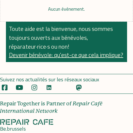
Aucun événement.
Toute aide est la bienvenue, nous sommes
toujours ouverts aux bénévoles,
réparateur·rice·s ou non!
Devenir bénévole: qu'est-ce que cela implique?
Suivez nos actualités sur les réseaux sociaux
Repair Together is Partner of
Repair Café
International Network
Be.brussels