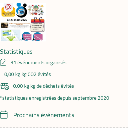
Statistiques
31 événements organisés
0,00 kg kg CO2 évités
0,00 kg kg de déchets évités
*statistiques enregistrées depuis septembre 2020
Calendrier
Prochains événements