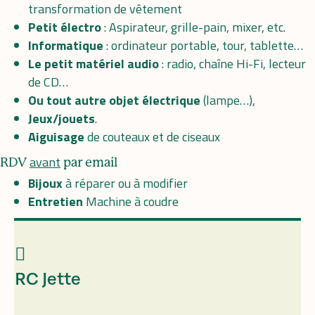
transformation de vêtement
Petit électro
: Aspirateur, grille-pain, mixer, etc.
Informatique
: ordinateur portable, tour, tablette…
Le petit matériel audio
: radio, chaîne Hi-Fi, lecteur
de CD…
Ou tout autre objet
électrique
(lampe…),
Jeux/jouets
.
Aiguisage
de couteaux et de ciseaux
avant
RDV
par email
Bijoux
à réparer ou à modifier
Entretien
Machine à coudre
RC Jette