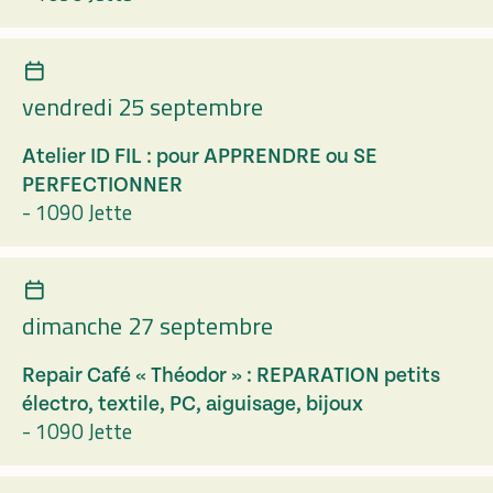
vendredi 25 septembre
Atelier ID FIL : pour APPRENDRE ou SE
PERFECTIONNER
-
1090 Jette
dimanche 27 septembre
Repair Café « Théodor » : REPARATION petits
électro, textile, PC, aiguisage, bijoux
-
1090 Jette