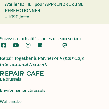
Atelier ID FIL : pour APPRENDRE ou SE
PERFECTIONNER
-
1090 Jette
Suivez nos actualités sur les réseaux sociaux
Repair Together is Partner of
Repair Café
International Network
Be.brussels
Environnement.brussels
Wallonie.be