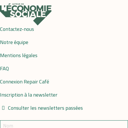
Contactez-nous
Notre équipe
Mentions légales
FAQ
Connexion Repair Café
Inscription à la newsletter
Consulter les newsletters passées