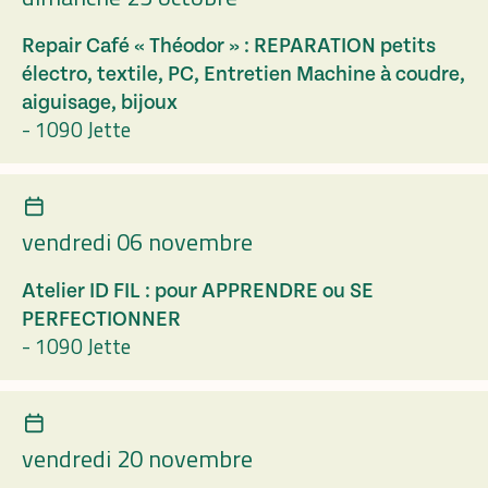
Repair Café « Théodor » : REPARATION petits
électro, textile, PC, Entretien Machine à coudre,
aiguisage, bijoux
-
1090 Jette
vendredi 06 novembre
Atelier ID FIL : pour APPRENDRE ou SE
PERFECTIONNER
-
1090 Jette
vendredi 20 novembre