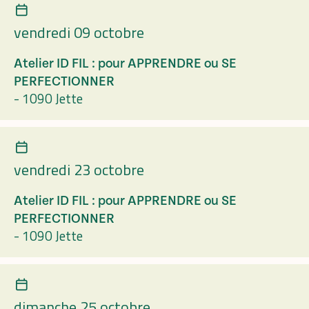
vendredi 09 octobre
Atelier ID FIL : pour APPRENDRE ou SE
PERFECTIONNER
-
1090 Jette
vendredi 23 octobre
Atelier ID FIL : pour APPRENDRE ou SE
PERFECTIONNER
-
1090 Jette
dimanche 25 octobre