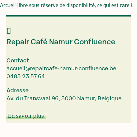
Accueil libre sous réserve de disponibilité, ce qui est rare !.
Repair Café Namur Confluence
Contact
accueil@repaircafe-namur-confluence.be
0485 23 57 64
Adresse
Av. du Transvaal 96, 5000 Namur, Belgique
En savoir plus