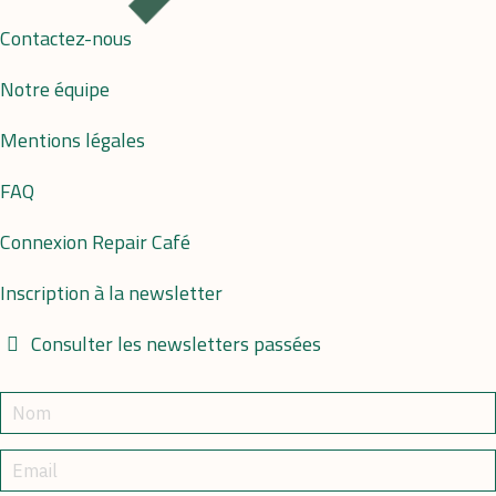
Contactez-nous
Notre équipe
Mentions légales
FAQ
Connexion Repair Café
Inscription à la newsletter
Consulter les newsletters passées