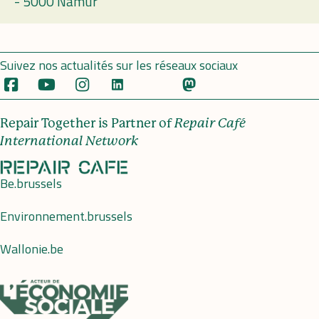
-
5000 Namur
Suivez nos actualités sur les réseaux sociaux
Repair Together is Partner of
Repair Café
International Network
Be.brussels
Environnement.brussels
Wallonie.be