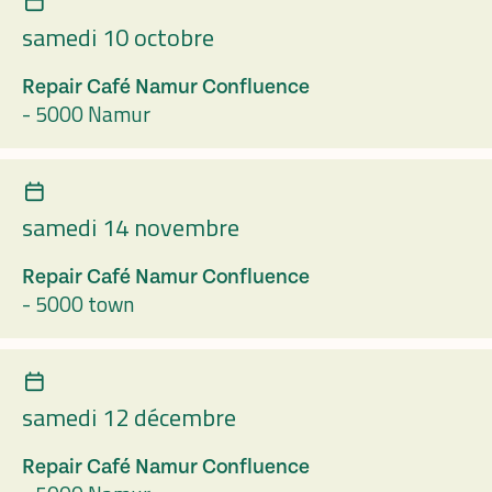
samedi 10 octobre
Repair Café Namur Confluence
-
5000 Namur
samedi 14 novembre
Repair Café Namur Confluence
-
5000 town
samedi 12 décembre
Repair Café Namur Confluence