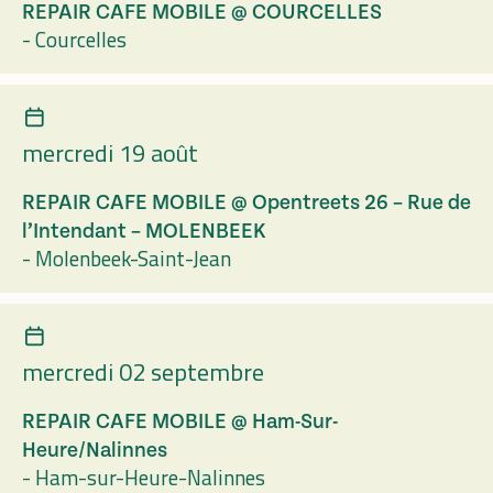
REPAIR CAFE MOBILE @ COURCELLES
-
Courcelles
mercredi 19 août
REPAIR CAFE MOBILE @ Opentreets 26 – Rue de
l’Intendant – MOLENBEEK
-
Molenbeek-Saint-Jean
mercredi 02 septembre
REPAIR CAFE MOBILE @ Ham-Sur-
Heure/Nalinnes
-
Ham-sur-Heure-Nalinnes