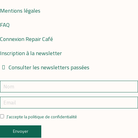
Mentions légales
FAQ
Connexion Repair Café
Inscription à la newsletter
Consulter les newsletters passées
J'accepte la politique de confidentialité
Envoyer