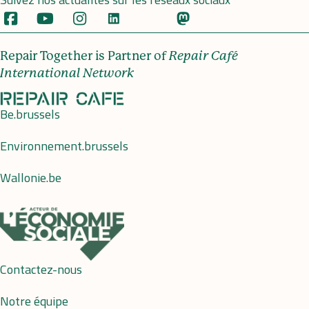
Repair Together is Partner of
Repair Café
International Network
Be.brussels
Environnement.brussels
Wallonie.be
Contactez-nous
Notre équipe