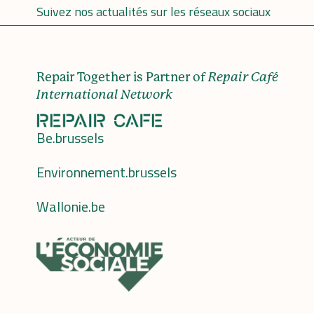
Suivez nos actualités sur les réseaux sociaux
Repair Together is Partner of
Repair Café
International Network
Be.brussels
Environnement.brussels
Wallonie.be