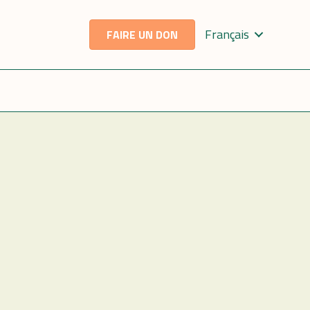
Français
FAIRE UN DON