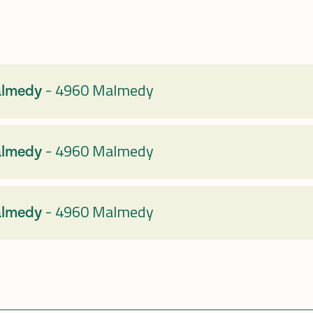
-
4960 Malmedy
almedy
-
4960 Malmedy
almedy
-
4960 Malmedy
almedy