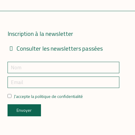
Inscription à la newsletter
Consulter les newsletters passées
J'accepte la politique de confidentialité
Envoyer