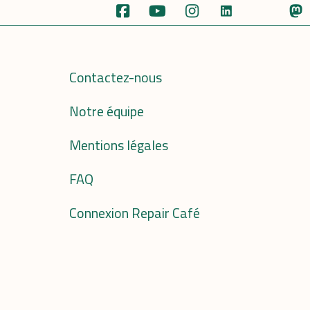
Contactez-nous
Notre équipe
Mentions légales
FAQ
Connexion Repair Café