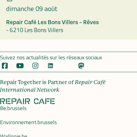
dimanche 09 août
Repair Café Les Bons Villers – Rêves
-
6210 Les Bons Villers
Suivez nos actualités sur les réseaux sociaux
Repair Together is Partner of
Repair Café
International Network
Be.brussels
Environnement.brussels
Wallonie.be