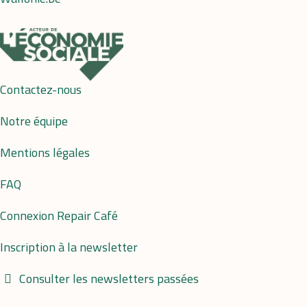
Contactez-nous
Notre équipe
Mentions légales
FAQ
Connexion Repair Café
Inscription à la newsletter
Consulter les newsletters passées