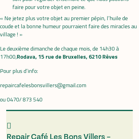
faire pour votre objet en peine.
« Ne jetez plus votre objet au premier pépin, l’huile de
coude et la bonne humeur pourraient faire des miracles au
village ! »
Le deuxième dimanche de chaque mois, de 14h30 à
17h00,
Rodava, 15 rue de Bruxelles, 6210 Rêves
Pour plus d’info:
repaircafelesbonsvillers@gmail.com
ou 0470/ 873 540
Repair Café Les Bons Villers –