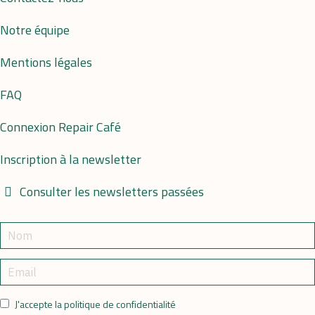
Notre équipe
Mentions légales
FAQ
Connexion Repair Café
Inscription à la newsletter
Consulter les newsletters passées
J'accepte la politique de confidentialité