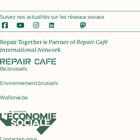
Suivez nos actualités sur les réseaux sociaux
Repair Together is Partner of
Repair Café
International Network
Be.brussels
Environnement.brussels
Wallonie.be
Contactez-nous