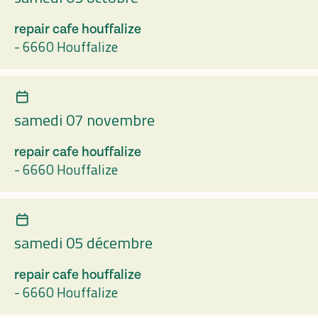
repair cafe houffalize
-
6660 Houffalize
samedi 07 novembre
repair cafe houffalize
-
6660 Houffalize
samedi 05 décembre
repair cafe houffalize
-
6660 Houffalize