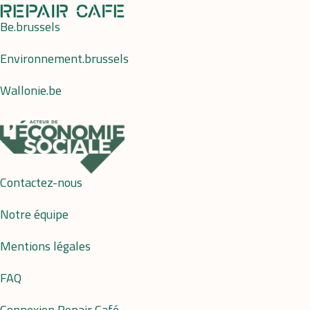
Be.brussels
Environnement.brussels
Wallonie.be
Contactez-nous
Notre équipe
Mentions légales
FAQ
Connexion Repair Café