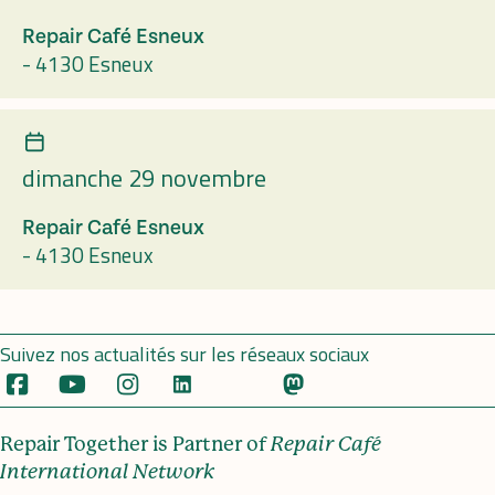
Repair Café Esneux
-
4130 Esneux
dimanche 29 novembre
Repair Café Esneux
-
4130 Esneux
Suivez nos actualités sur les réseaux sociaux
Repair Together is Partner of
Repair Café
International Network