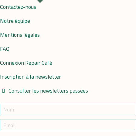
Contactez-nous
Notre équipe
Mentions légales
FAQ
Connexion Repair Café
Inscription à la newsletter
Consulter les newsletters passées