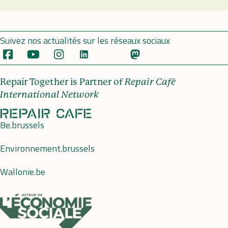
Suivez nos actualités sur les réseaux sociaux
Repair Together is Partner of
Repair Café
International Network
Be.brussels
Environnement.brussels
Wallonie.be