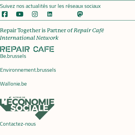
Suivez nos actualités sur les réseaux sociaux
Repair Together is Partner of
Repair Café
International Network
Be.brussels
Environnement.brussels
Wallonie.be
Contactez-nous