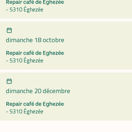
Repair café de Eghezée
-
5310 Éghezée
dimanche 18 octobre
Repair café de Eghezée
-
5310 Éghezée
dimanche 20 décembre
Repair café de Eghezée
-
5310 Éghezée