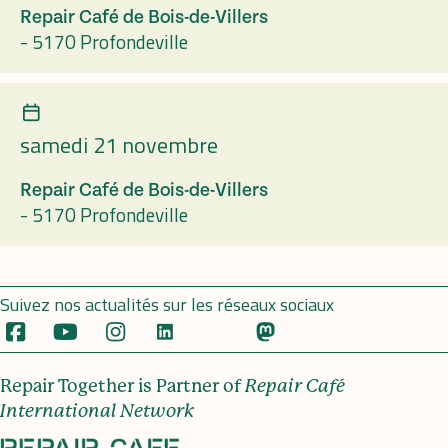
Repair Café de Bois-de-Villers
-
5170 Profondeville
samedi 21 novembre
Repair Café de Bois-de-Villers
-
5170 Profondeville
Suivez nos actualités sur les réseaux sociaux
Repair Together is Partner of
Repair Café
International Network