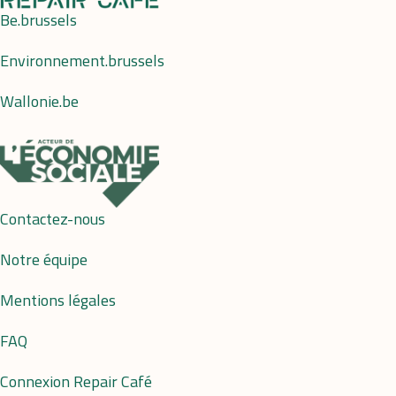
Be.brussels
Environnement.brussels
Wallonie.be
Contactez-nous
Notre équipe
Mentions légales
FAQ
Connexion Repair Café