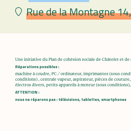
Rue de la Montagne 14,
Lieu
Une initiative du Plan de cohésion sociale de Châtelet et de
Réparations possibles :
machine à coudre, PC / ordinateur, imprimantes (sous condi
conditions) , centrale vapeur, aspirateur, pièces de couture,
électros divers, petits appareils à moteur (sous conditions)
ATTENTION :
nous ne réparons pas : télévisions, tablettes, smartphones