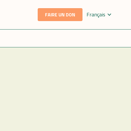
Français
FAIRE UN DON