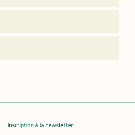
Inscription à la newsletter