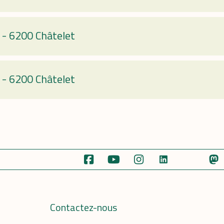
-
6200 Châtelet
-
6200 Châtelet
Contactez-nous