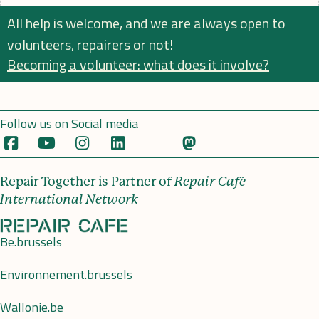
All help is welcome, and we are always open to
volunteers, repairers or not!
Becoming a volunteer: what does it involve?
Follow us on Social media
Repair Together is Partner of
Repair Café
International Network
Be.brussels
Environnement.brussels
Wallonie.be