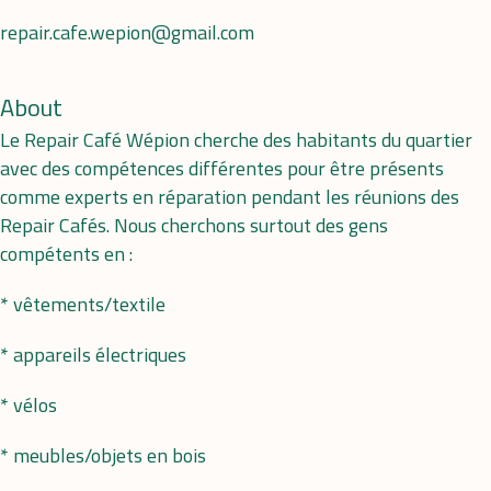
repair.cafe.wepion@gmail.com
About
Le Repair Café Wépion cherche des habitants du quartier
avec des compétences différentes pour être présents
comme experts en réparation pendant les réunions des
Repair Cafés. Nous cherchons surtout des gens
compétents en :
* vêtements/textile
* appareils électriques
* vélos
* meubles/objets en bois