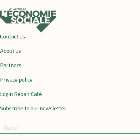
Contact us
About us
Partners
Privacy policy
Login Repair Café
Subscribe to our newsletter