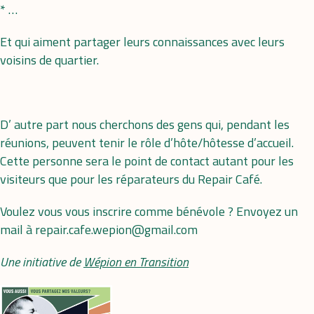
* …
Et qui aiment partager leurs connaissances avec leurs
voisins de quartier.
D’ autre part nous cherchons des gens qui, pendant les
réunions, peuvent tenir le rôle d’hôte/hôtesse d’accueil.
Cette personne sera le point de contact autant pour les
visiteurs que pour les réparateurs du Repair Café.
Voulez vous vous inscrire comme bénévole ? Envoyez un
mail à repair.cafe.wepion@gmail.com
Une initiative de
Wépion en Transition