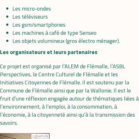
Les micro-ondes
Les téléviseurs
Les gsm/smartphones
Les machines à café de type Senseo
Les objets volumineux (gros électro ménager).
Les organisateurs et leurs partenaires
Ce projet est organisé par l’ALEM de Flémalle, l’ASBL
Perspectives, le Centre Culturel de Flémalle et les
Initiatives Citoyennes de Flémalle. Il est soutenu par la
Commune de Flémalle ainsi que par la Wallonie. Il est le
fruit d’une réflexion engagée autour de thématiques liées à
l’environnement, à l’emploi, à la consommation, à
l’économie, à la citoyenneté ainsi qu’à la transmission des
savoirs.