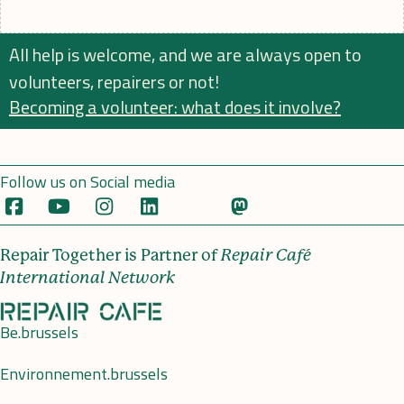
All help is welcome, and we are always open to
volunteers, repairers or not!
Becoming a volunteer: what does it involve?
Follow us on Social media
Repair Together is Partner of
Repair Café
International Network
Be.brussels
Environnement.brussels