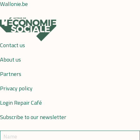
Wallonie.be
Contact us
About us
Partners
Privacy policy
Login Repair Café
Subscribe to our newsletter