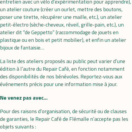
entretien avec un vélo d’expérimentation pour apprendre),
un atelier couture (créer un ourlet, mettre des boutons,
poser une tirette, récupérer une maille, etc.), un atelier
petit-électro (sèche-cheveux, réveil, grille-pain, etc.), un
atelier dit “de Geppetto” (raccommodage de jouets en
plastique ou en bois et petit mobilier), et enfin un atelier
bijoux de fantaisie…
La liste des ateliers proposés au public peut varier d’une
édition à l’autre du Repair Café, en fonction notamment
des disponibilités de nos bénévoles. Reportez-vous aux
événements précis pour une information mise à jour.
Ne venez pas avec…
Pour des raisons d’organisation, de sécurité ou de clauses
de garanties, le Repair Café de Flémalle n’accepte pas les
objets suivants :