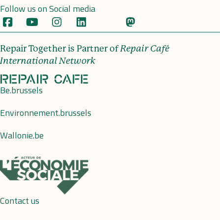
Follow us on Social media
Repair Together is Partner of
Repair Café
International Network
Be.brussels
Environnement.brussels
Wallonie.be
Contact us