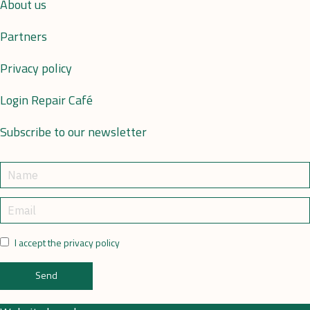
About us
Partners
Privacy policy
Login Repair Café
Subscribe to our newsletter
I accept the privacy policy
Send