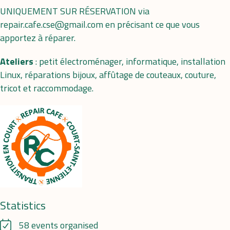
UNIQUEMENT SUR RÉSERVATION via
repair.cafe.cse@gmail.com en précisant ce que vous
apportez à réparer.
Ateliers
: petit électroménager, informatique, installation
Linux, réparations bijoux, affûtage de couteaux, couture,
tricot et raccommodage.
Statistics
58 events organised