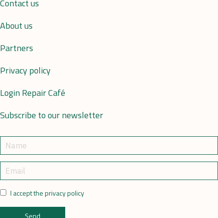
Contact us
About us
Partners
Privacy policy
Login Repair Café
Subscribe to our newsletter
I accept the privacy policy
Send