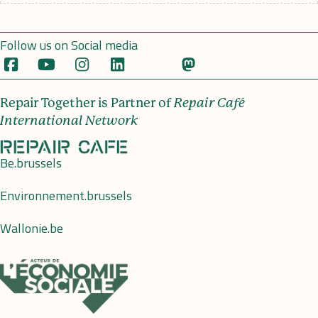
Follow us on Social media
Repair Together is Partner of
Repair Café
International Network
Be.brussels
Environnement.brussels
Wallonie.be