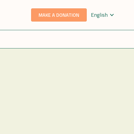
English
MAKE A DONATION