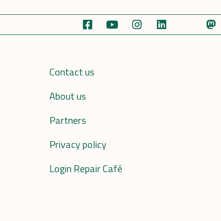
Contact us
About us
Partners
Privacy policy
Login Repair Café