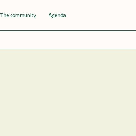
The community
Agenda