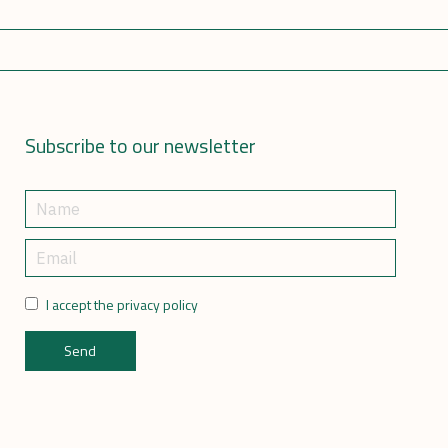
Subscribe to our newsletter
I accept the privacy policy
Send