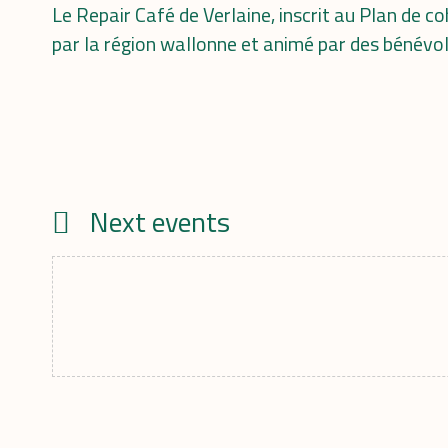
Le Repair Café de Verlaine, inscrit au Plan de co
par la région wallonne et animé par des bénévol
Next events
Calendrier