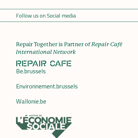
Follow us on Social media
Repair Together is Partner of
Repair Café
International Network
Be.brussels
Environnement.brussels
Wallonie.be