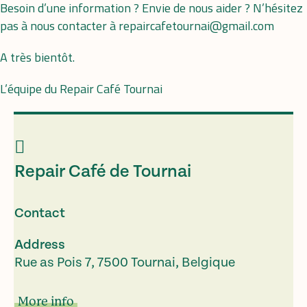
Besoin d’une information ? Envie de nous aider ? N’hésitez
pas à nous contacter à repaircafetournai@gmail.com
A très bientôt.
L’équipe du Repair Café Tournai
Repair Café de Tournai
Contact
Address
Rue as Pois 7, 7500 Tournai, Belgique
More info