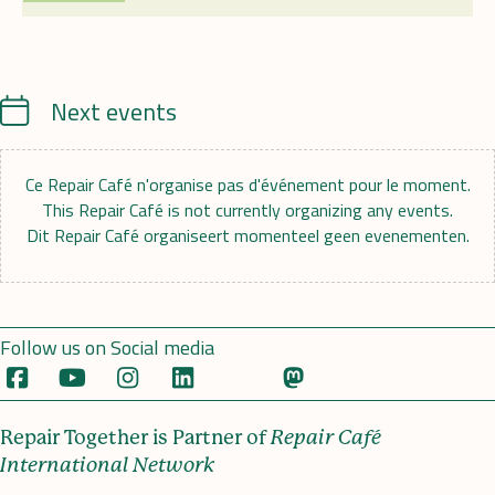
Calendrier
Next events
Ce Repair Café n'organise pas d'événement pour le moment.
This Repair Café is not currently organizing any events.
Dit Repair Café organiseert momenteel geen evenementen.
Follow us on Social media
Repair Together is Partner of
Repair Café
International Network