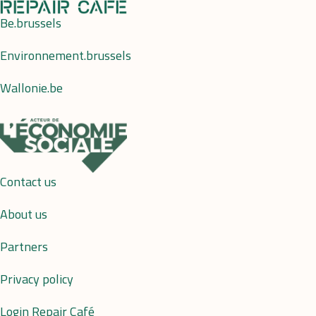
Be.brussels
Environnement.brussels
Wallonie.be
Contact us
About us
Partners
Privacy policy
Login Repair Café