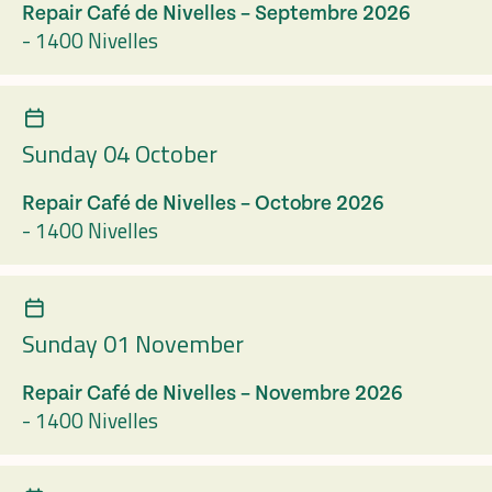
Repair Café de Nivelles – Septembre 2026
-
1400 Nivelles
Sunday 04 October
Repair Café de Nivelles – Octobre 2026
-
1400 Nivelles
Sunday 01 November
Repair Café de Nivelles – Novembre 2026
-
1400 Nivelles