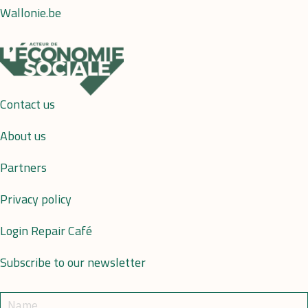
Wallonie.be
Contact us
About us
Partners
Privacy policy
Login Repair Café
Subscribe to our newsletter