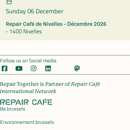
Sunday 06 December
Repair Café de Nivelles – Décembre 2026
-
1400 Nivelles
Follow us on Social media
Repair Together is Partner of
Repair Café
International Network
Be.brussels
Environnement.brussels