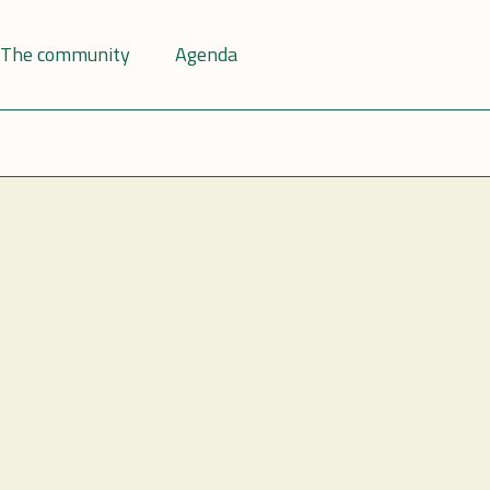
The community
Agenda