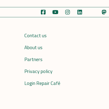
Contact us
About us
Partners
Privacy policy
Login Repair Café