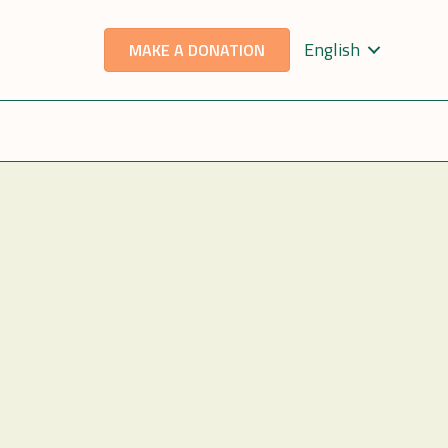
English
MAKE A DONATION