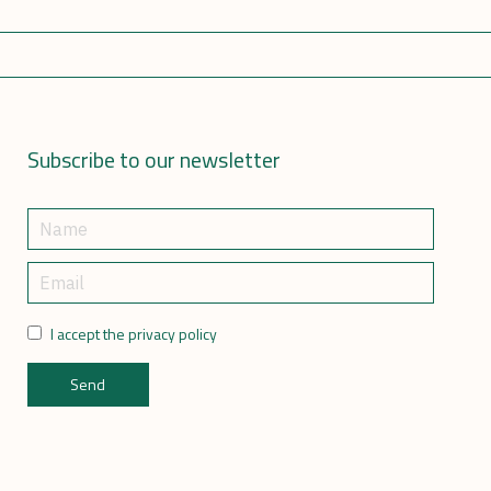
Subscribe to our newsletter
I accept the privacy policy
Send