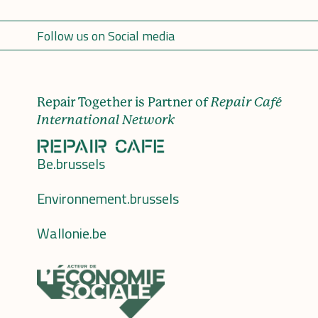
Follow us on Social media
Repair Together is Partner of
Repair Café
International Network
Be.brussels
Environnement.brussels
Wallonie.be