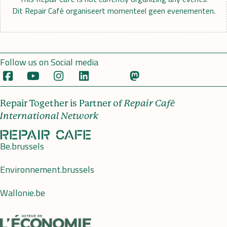
Dit Repair Café organiseert momenteel geen evenementen.
Follow us on Social media
Repair Together is Partner of
Repair Café
International Network
Be.brussels
Environnement.brussels
Wallonie.be