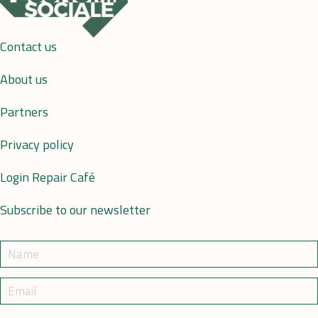
Contact us
About us
Partners
Privacy policy
Login Repair Café
Subscribe to our newsletter