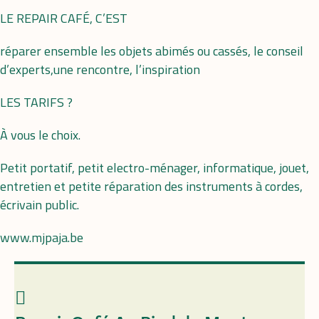
LE REPAIR CAFÉ, C’EST
réparer ensemble les objets abimés ou cassés, le conseil
d’experts,une rencontre, l’inspiration
LES TARIFS ?
À vous le choix.
Petit portatif, petit electro-ménager, informatique, jouet,
entretien et petite réparation des instruments à cordes,
écrivain public.
www.mjpaja.be