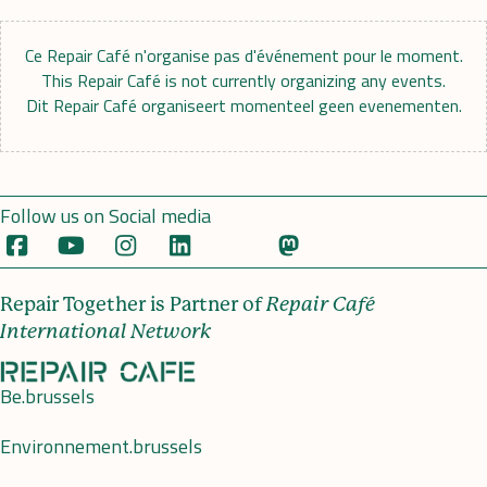
Ce Repair Café n'organise pas d'événement pour le moment.
This Repair Café is not currently organizing any events.
Dit Repair Café organiseert momenteel geen evenementen.
Follow us on Social media
Repair Together is Partner of
Repair Café
International Network
Be.brussels
Environnement.brussels