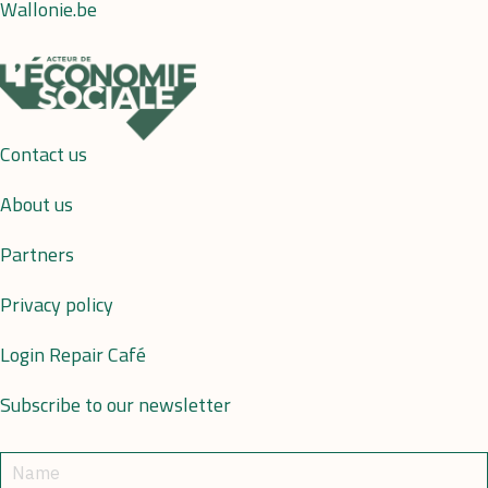
Wallonie.be
Contact us
About us
Partners
Privacy policy
Login Repair Café
Subscribe to our newsletter