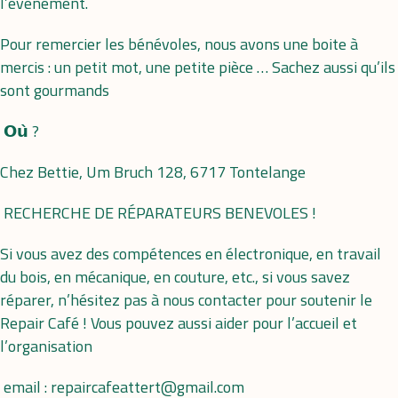
l’événement.
Pour remercier les bénévoles, nous avons une boite à
mercis : un petit mot, une petite pièce … Sachez aussi qu’ils
sont gourmands
𝗢𝘂̀ ?
Chez Bettie, Um Bruch 128, 6717 Tontelange
RECHERCHE DE RÉPARATEURS BENEVOLES !
Si vous avez des compétences en électronique, en travail
du bois, en mécanique, en couture, etc., si vous savez
réparer, n’hésitez pas à nous contacter pour soutenir le
Repair Café ! Vous pouvez aussi aider pour l’accueil et
l’organisation
email : repaircafeattert@gmail.com