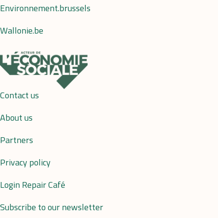
Environnement.brussels
Wallonie.be
Contact us
About us
Partners
Privacy policy
Login Repair Café
Subscribe to our newsletter