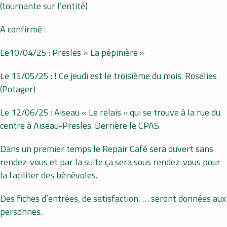
(tournante sur l’entité)
A confirmé :
Le10/04/25 : Presles « La pépinière »
Le 15/05/25 : ! Ce jeudi est le troisième du mois. Roselies
(Potager)
Le 12/06/25 : Aiseau « Le relais » qui se trouve à la rue du
centre à Aiseau-Presles. Derrière le CPAS.
Dans un premier temps le Repair Café sera ouvert sans
rendez-vous et par la suite ça sera sous rendez-vous pour
la faciliter des bénévoles.
Des fiches d’entrées, de satisfaction, … seront données aux
personnes.