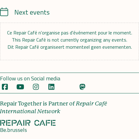
Calendrier
Next events
Ce Repair Café n'organise pas d'événement pour le moment.
This Repair Café is not currently organizing any events.
Dit Repair Café organiseert momenteel geen evenementen.
Follow us on Social media
Repair Together is Partner of
Repair Café
International Network
Be.brussels