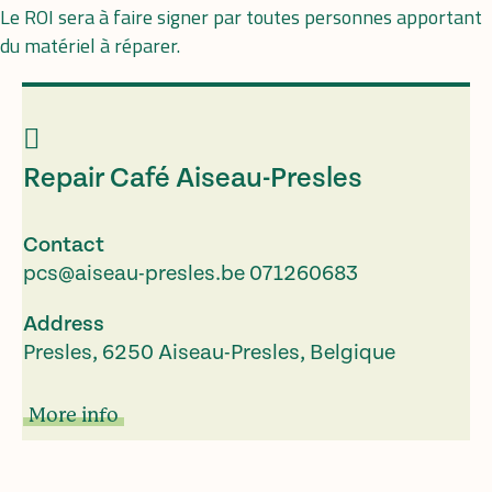
Le ROI sera à faire signer par toutes personnes apportant
du matériel à réparer.
Repair Café Aiseau-Presles
Contact
pcs@aiseau-presles.be
071260683
Address
Presles, 6250 Aiseau-Presles, Belgique
More info