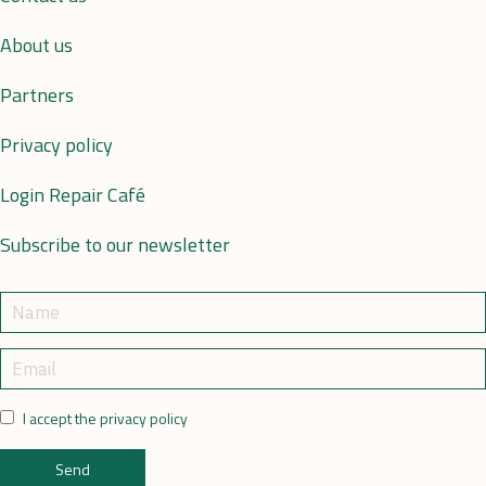
About us
Partners
Privacy policy
Login Repair Café
Subscribe to our newsletter
I accept the privacy policy
Send