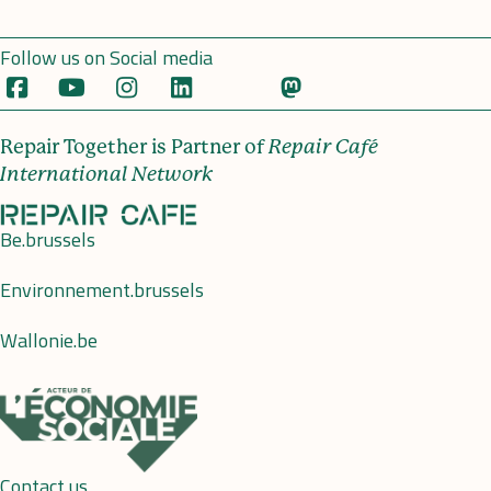
Follow us on Social media
Repair Together is Partner of
Repair Café
International Network
Be.brussels
Environnement.brussels
Wallonie.be
Contact us