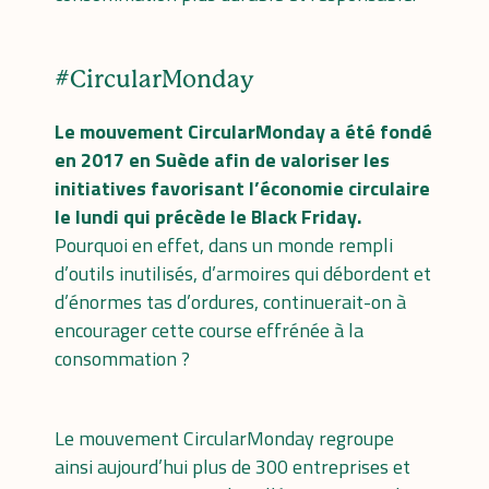
#CircularMonday
Le mouvement
CircularMonday
a été fondé
en 2017 en Suède afin de valoriser les
initiatives favorisant l’économie circulaire
le lundi qui précède le Black Friday.
Pourquoi en effet, dans un monde rempli
d’outils inutilisés, d’armoires qui débordent et
d’énormes tas d’ordures, continuerait-on à
encourager cette course effrénée à la
consommation ?
Le mouvement CircularMonday regroupe
ainsi aujourd’hui plus de 300 entreprises et