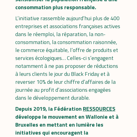
consommation plus responsable.
L’initiative rassemble aujourd’hui plus de 400
entreprises et associations françaises actives
dans le réemploi, la réparation, la non-
consommation, la consommation raisonnée,
le commerce équitable, l’offre de produits et
services écologiques… Celles-ci s’engagent
notamment à ne pas proposer de réductions
à leurs clients le jour du Black Friday et à
reverser 10% de leur chiffre d’affaires de la
journée au profit d’associations engagées
dans le développement durable.
Depuis 2019, la Fédération
RESSOURCES
développe le mouvement en Wallonie et à
Bruxelles
en mettant en lumière les
initiatives qui encouragent la