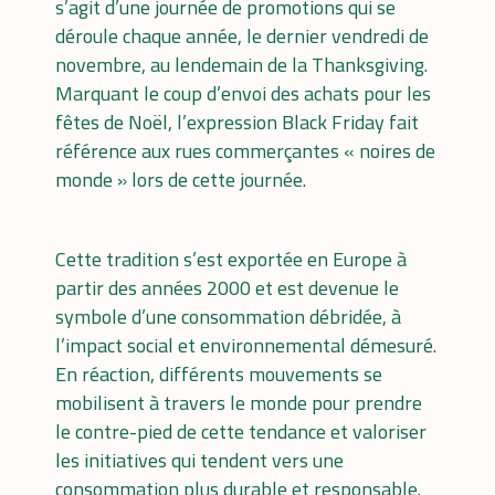
s’agit d’une journée de promotions qui se
déroule chaque année, le dernier vendredi de
novembre, au lendemain de la Thanksgiving.
Marquant le coup d’envoi des achats pour les
fêtes de Noël, l’expression Black Friday fait
référence aux rues commerçantes « noires de
monde » lors de cette journée.
Cette tradition s’est exportée en Europe à
partir des années 2000 et est devenue le
symbole d’une consommation débridée, à
l’impact social et environnemental démesuré.
En réaction, différents mouvements se
mobilisent à travers le monde pour prendre
le contre-pied de cette tendance et valoriser
les initiatives qui tendent vers une
consommation plus durable et responsable.