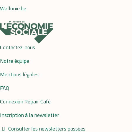
Wallonie.be
Contactez-nous
Notre équipe
Mentions légales
FAQ
Connexion Repair Café
Inscription à la newsletter
Consulter les newsletters passées