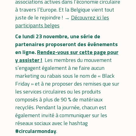
associations actives dans l’économie circulaire
à travers l’Europe. Et la Belgique vient tout
juste de le rejoindre ! →
Découvrez ici les
participants belges
Ce lundi 23 novembre, une série de
partenaires proposeront des événements
en ligne.
Rendez-vous sur cette page pour
y assister !
Les membres du mouvement
s’engagent également à ne faire aucun
marketing ou rabais sous le nom de « Black
Friday » et à ne proposer des remises que sur
les services circulaires ou les produits
composés à plus de 90 % de matériaux
recyclés. Pendant la journée, chacun est
également invité à communiquer sur les
réseaux sociaux avec le hashtag
#circularmonday
.