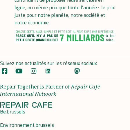
ligne, au même prix que toute l’année : le prix
juste pour notre planète, notre société et
notre économie.
Suivez nos actualités sur les réseaux sociaux
Repair Together is Partner of
Repair Café
International Network
Be.brussels
Environnement.brussels