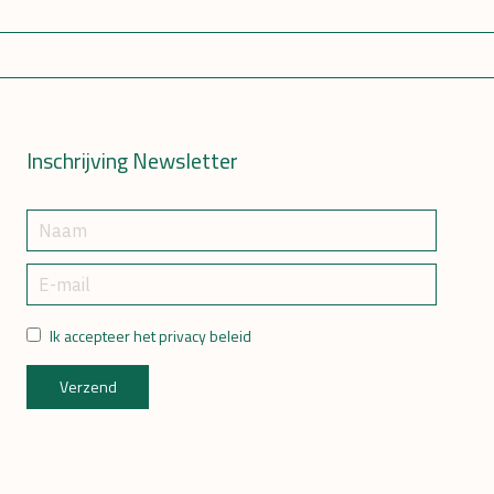
Inschrijving Newsletter
Ik accepteer het privacy beleid
Verzend