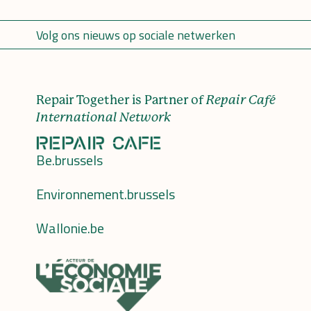
Volg ons nieuws op sociale netwerken
Repair Together is Partner of
Repair Café
International Network
Be.brussels
Environnement.brussels
Wallonie.be