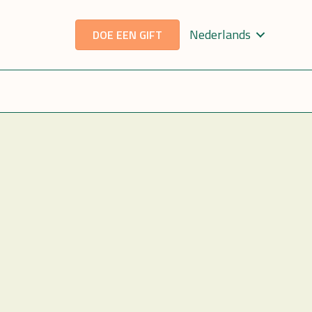
Nederlands
DOE EEN GIFT