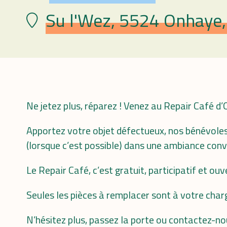
Su l'Wez, 5524 Onhaye,
Plaats
Ne jetez plus, réparez ! Venez au Repair Café d
Apportez votre objet défectueux, nos bénévoles
(lorsque c’est possible) dans une ambiance convi
Le Repair Café, c’est gratuit, participatif et ouv
Seules les pièces à remplacer sont à votre char
N’hésitez plus, passez la porte ou contactez-no