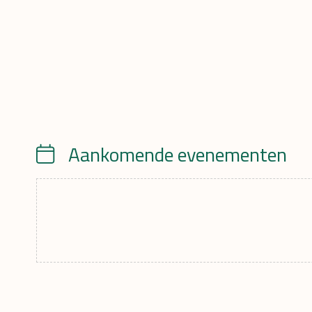
Aankomende evenementen
Calendar