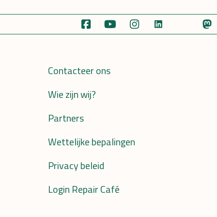
Contacteer ons
Wie zijn wij?
Partners
Wettelijke bepalingen
Privacy beleid
Login Repair Café