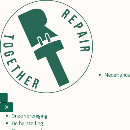
Nederlands
Onze vereniging
De herstelling