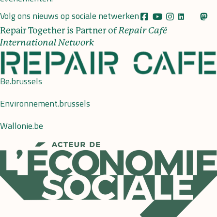
Volg ons nieuws op sociale netwerken
Repair Together is Partner of
Repair Café
International Network
Be.brussels
Environnement.brussels
Wallonie.be