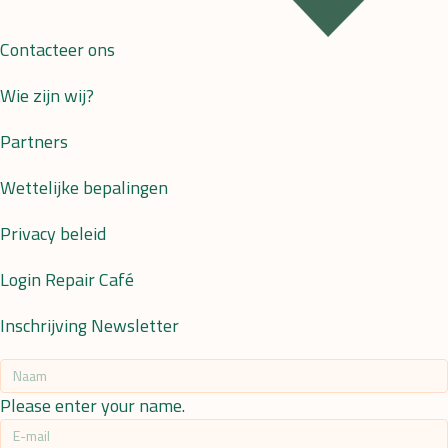
Contacteer ons
Wie zijn wij?
Partners
Wettelijke bepalingen
Privacy beleid
Login Repair Café
Inschrijving Newsletter
Please enter your name.