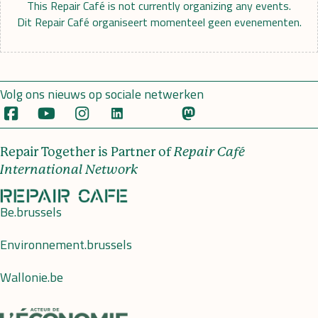
This Repair Café is not currently organizing any events.
Dit Repair Café organiseert momenteel geen evenementen.
Volg ons nieuws op sociale netwerken
Repair Together is Partner of
Repair Café
International Network
Be.brussels
Environnement.brussels
Wallonie.be