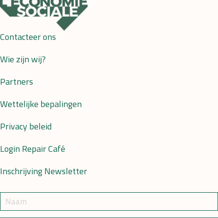
Contacteer ons
Wie zijn wij?
Partners
Wettelijke bepalingen
Privacy beleid
Login Repair Café
Inschrijving Newsletter